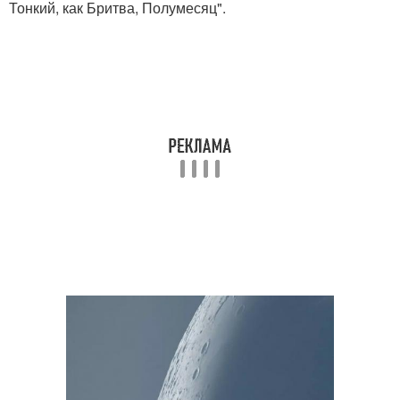
Тонкий, как Бритва, Полумесяц".