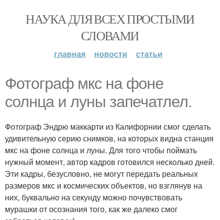
НАУКА ДЛЯ ВСЕХ ПРОСТЫМИ
СЛОВАМИ
главная
новости
статьи
Фотограф мкс на фоне
солнца и луны запечатлел.
Фотограф Эндрю маккарти из Калифорнии смог сделать
удивительную серию снимков, на которых видна станция
мкс на фоне солнца и луны. Для того чтобы поймать
нужный момент, автор кадров готовился несколько дней.
Эти кадры, безусловно, не могут передать реальных
размеров мкс и космических объектов, но взглянув на
них, буквально на секунду можно почувствовать
мурашки от осознания того, как же далеко смог