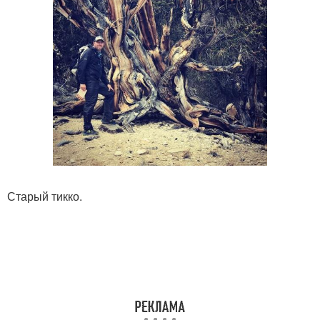
Старый тикко.