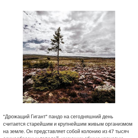
"Дрожащий Гигант" пандо на сегодняшний день
считается старейшим и крупнейшим живым организмом
на земле. Он представляет собой колонию из 47 тысяч