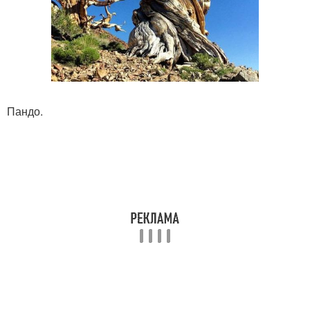
Пандо.