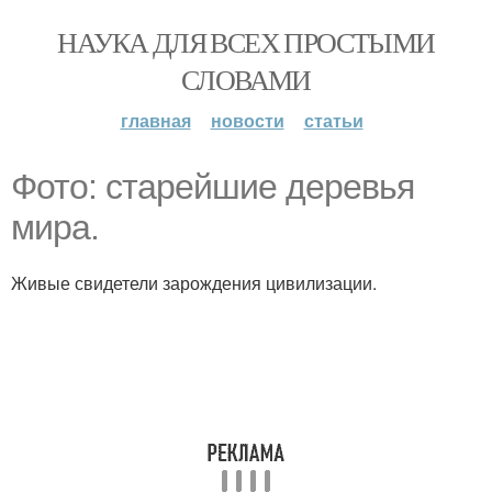
НАУКА ДЛЯ ВСЕХ ПРОСТЫМИ
СЛОВАМИ
главная
новости
статьи
Фото: старейшие деревья
мира.
Живые свидетели зарождения цивилизации.