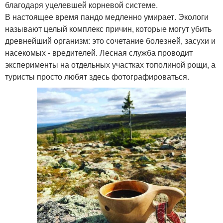
благодаря уцелевшей корневой системе.
В настоящее время пандо медленно умирает. Экологи
называют целый комплекс причин, которые могут убить
древнейший организм: это сочетание болезней, засухи и
насекомых - вредителей. Лесная служба проводит
эксперименты на отдельных участках тополиной рощи, а
туристы просто любят здесь фотографироваться.