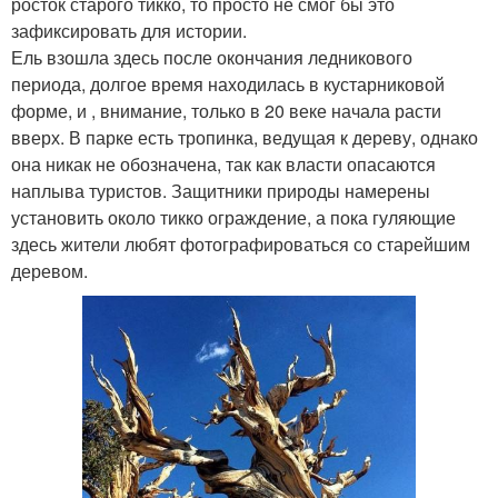
росток старого тикко, то просто не смог бы это
зафиксировать для истории.
Ель взошла здесь после окончания ледникового
периода, долгое время находилась в кустарниковой
форме, и , внимание, только в 20 веке начала расти
вверх. В парке есть тропинка, ведущая к дереву, однако
она никак не обозначена, так как власти опасаются
наплыва туристов. Защитники природы намерены
установить около тикко ограждение, а пока гуляющие
здесь жители любят фотографироваться со старейшим
деревом.