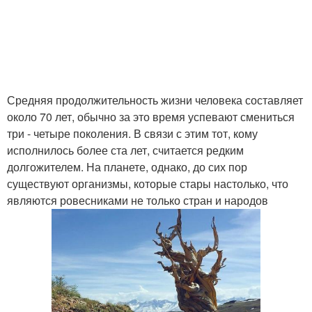
Средняя продолжительность жизни человека составляет
около 70 лет, обычно за это время успевают смениться
три - четыре поколения. В связи с этим тот, кому
исполнилось более ста лет, считается редким
долгожителем. На планете, однако, до сих пор
существуют организмы, которые стары настолько, что
являются ровесниками не только стран и народов