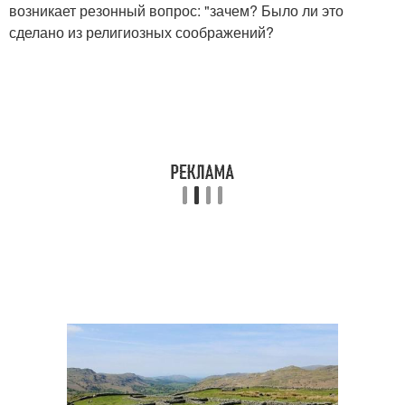
возникает резонный вопрос: "зачем? Было ли это
сделано из религиозных соображений?