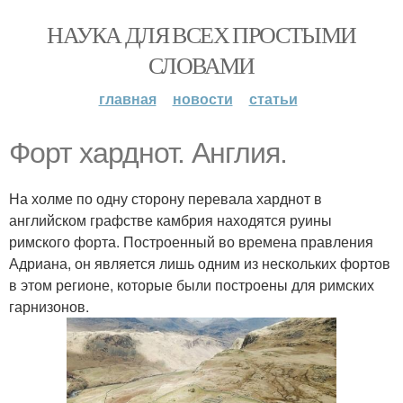
НАУКА ДЛЯ ВСЕХ ПРОСТЫМИ
СЛОВАМИ
главная
новости
статьи
Форт харднот. Англия.
На холме по одну сторону перевала харднот в
английском графстве камбрия находятся руины
римского форта. Построенный во времена правления
Адриана, он является лишь одним из нескольких фортов
в этом регионе, которые были построены для римских
гарнизонов.