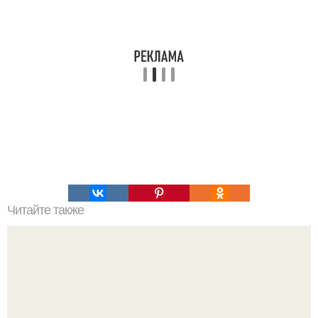
Читайте также