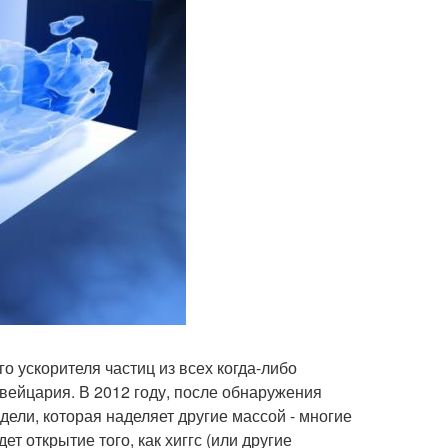
 ускорителя частиц из всех когда-либо
вейцария. В 2012 году, после обнаружения
дели, которая наделяет другие массой - многие
т открытие того, как хиггс (или другие