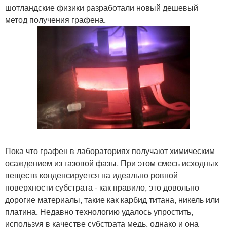
шотландские физики разработали новый дешевый
метод получения графена.
Пока что графен в лабораториях получают химическим
осаждением из газовой фазы. При этом смесь исходных
веществ конденсируется на идеально ровной
поверхности субстрата - как правило, это довольно
дорогие материалы, такие как карбид титана, никель или
платина. Недавно технологию удалось упростить,
используя в качестве субстрата медь, однако и она