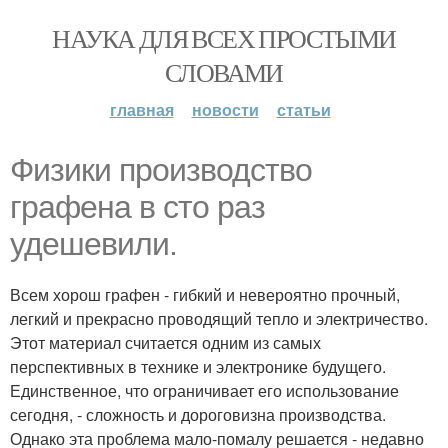
НАУКА ДЛЯ ВСЕХ ПРОСТЫМИ
СЛОВАМИ
главная
новости
статьи
Физики производство
графена в сто раз
удешевили.
Всем хорош графен - гибкий и невероятно прочный,
легкий и прекрасно проводящий тепло и электричество.
Этот материал считается одним из самых
перспективных в технике и электронике будущего.
Единственное, что ограничивает его использование
сегодня, - сложность и дороговизна производства.
Однако эта проблема мало-помалу решается - недавно