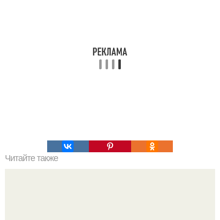
Читайте также