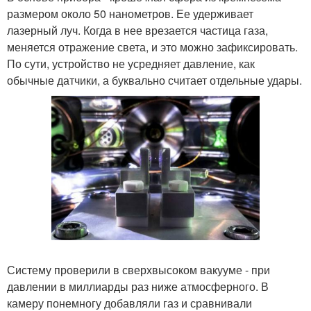
размером около 50 нанометров. Ее удерживает
лазерный луч. Когда в нее врезается частица газа,
меняется отражение света, и это можно зафиксировать.
По сути, устройство не усредняет давление, как
обычные датчики, а буквально считает отдельные удары.
Систему проверили в сверхвысоком вакууме - при
давлении в миллиарды раз ниже атмосферного. В
камеру понемногу добавляли газ и сравнивали