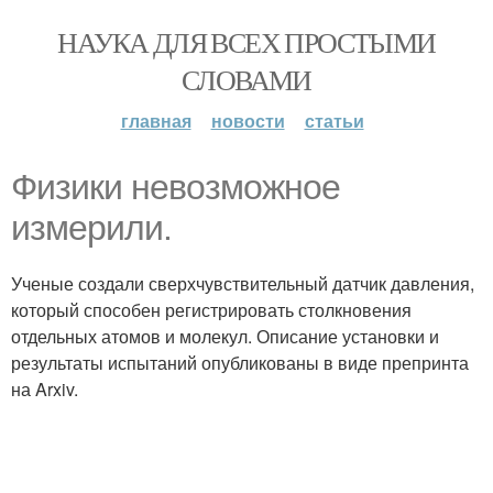
НАУКА ДЛЯ ВСЕХ ПРОСТЫМИ
СЛОВАМИ
главная
новости
статьи
Физики невозможное
измерили.
Ученые создали сверхчувствительный датчик давления,
который способен регистрировать столкновения
отдельных атомов и молекул. Описание установки и
результаты испытаний опубликованы в виде препринта
на Arxiv.