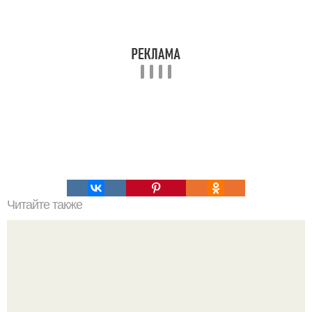
Читайте также