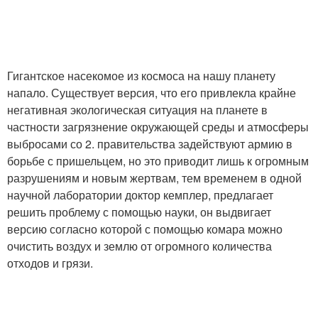
Гигантское насекомое из космоса на нашу планету
напало. Существует версия, что его привлекла крайне
негативная экологическая ситуация на планете в
частности загрязнение окружающей среды и атмосферы
выбросами со 2. правительства задействуют армию в
борьбе с пришельцем, но это приводит лишь к огромным
разрушениям и новым жертвам, тем временем в одной
научной лаборатории доктор кемплер, предлагает
решить проблему с помощью науки, он выдвигает
версию согласно которой с помощью комара можно
очистить воздух и землю от огромного количества
отходов и грязи.