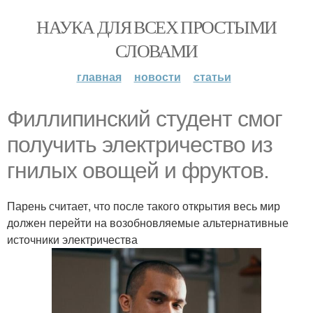
НАУКА ДЛЯ ВСЕХ ПРОСТЫМИ
СЛОВАМИ
главная
новости
статьи
Филлипинский студент смог
получить электричество из
гнилых овощей и фруктов.
Парень считает, что после такого открытия весь мир
должен перейти на возобновляемые альтернативные
источники электричества