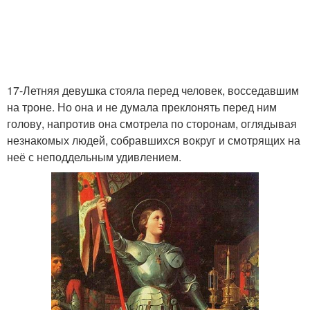
17-Летняя девушка стояла перед человек, восседавшим
на троне. Но она и не думала преклонять перед ним
голову, напротив она смотрела по сторонам, оглядывая
незнакомых людей, собравшихся вокруг и смотрящих на
неё с неподдельным удивлением.