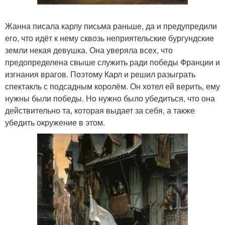
Жанна писала карлу письма раньше, да и предупредили
его, что идёт к нему сквозь неприятельские бургундские
земли некая девушка. Она уверяла всех, что
предопределена свыше служить ради победы Франции и
изгнания врагов. Поэтому Карл и решил разыграть
спектакль с подсадным королём. Он хотел ей верить, ему
нужны были победы. Но нужно было убедиться, что она
действительно та, которая выдает за себя, а также
убедить окружение в этом.