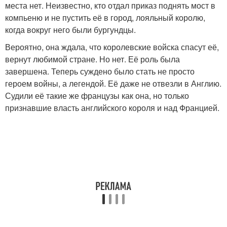
места нет. Неизвестно, кто отдал приказ поднять мост в
компьеню и не пустить её в город, лояльный королю,
когда вокруг него были бургундцы.
Вероятно, она ждала, что королевские войска спасут её,
вернут любимой стране. Но нет. Её роль была
завершена. Теперь суждено было стать не просто
героем войны, а легендой. Её даже не отвезли в Англию.
Судили её такие же французы как она, но только
признавшие власть английского короля и над Францией.