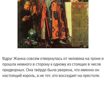
Вдруг Жанна совсем отвернулась от человека на троне и
прошла немного в сторону к одному из стоящих в числе
придворных. Она твёрдо была уверена, что именно он
настоящий король, а не тот, кто восседает на престоле.