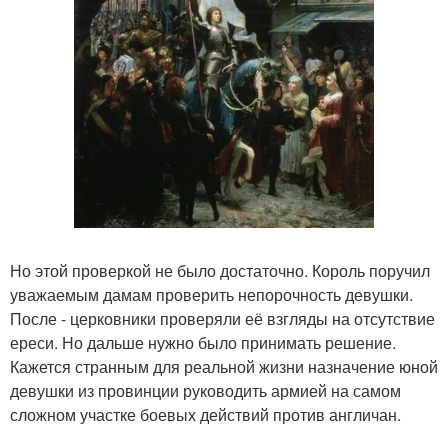
Но этой проверкой не было достаточно. Король поручил
уважаемым дамам проверить непорочность девушки.
После - церковники проверяли её взгляды на отсутствие
ереси. Но дальше нужно было принимать решение.
Кажется странным для реальной жизни назначение юной
девушки из провинции руководить армией на самом
сложном участке боевых действий против англичан.