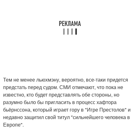
Тем не менее льюхмэну, вероятно, все-таки придется
предстать перед судом. СМИ отмечают, что пока не
известно, кто будет представлять обе стороны, но
разумно было бы пригласить в процесс хафтора
бьёрнссона, который играет гору в "Игре Престолов" и
недавно защитил свой титул "сильнейшего человека в
Европе".