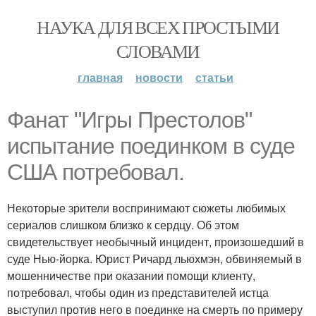
НАУКА ДЛЯ ВСЕХ ПРОСТЫМИ
СЛОВАМИ
главная
новости
статьи
Фанат "Игры Престолов"
испытание поединком в суде
США потребовал.
Некоторые зрители воспринимают сюжеты любимых
сериалов слишком близко к сердцу. Об этом
свидетельствует необычный инцидент, произошедший в
суде Нью-йорка. Юрист Ричард льюхмэн, обвиняемый в
мошенничестве при оказании помощи клиенту,
потребовал, чтобы один из представителей истца
выступил против него в поединке на смерть по примеру