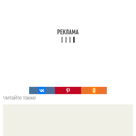
Читайте также