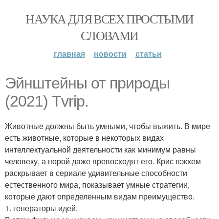
НАУКА ДЛЯ ВСЕХ ПРОСТЫМИ
СЛОВАМИ
главная
новости
статьи
Эйнштейны от природы
(2021) Tvrip.
Животные должны быть умными, чтобы выжить. В мире
есть животные, которые в некоторых видах
интеллектуальной деятельности как минимум равны
человеку, а порой даже превосходят его. Крис пэкхем
раскрывает в сериале удивительные способности
естественного мира, показывает умные стратегии,
которые дают определенным видам преимущество.
1. генераторы идей.