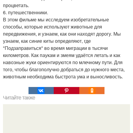
процветать.
6. путешественники.
В этом фильме мы исследуем изобретательные
способы, которые используют животные для
передвижения, и узнаем, как они находят дорогу. Мы
узнаем, как синие киты определяют, где
"Подзаправиться" во время миграции в тысячи
километров. Как паукам и змеям удаётся летать и как
навозные жуки ориентируются по млечному пути. Для
того, чтобы благополучно добраться до нужного места,
животным необходима быстрота ума и выносливость.
Читайте также