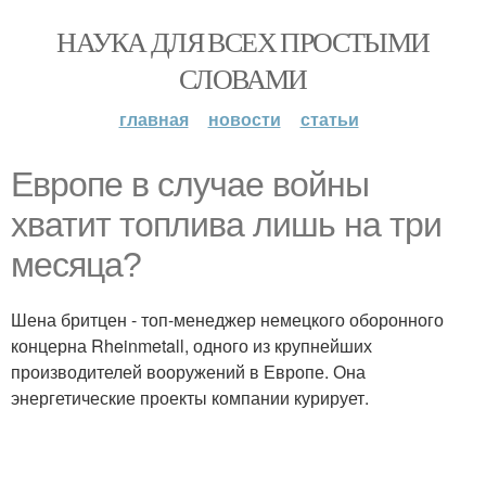
НАУКА ДЛЯ ВСЕХ ПРОСТЫМИ
СЛОВАМИ
главная
новости
статьи
Европе в случае войны
хватит топлива лишь на три
месяца?
Шена бритцен - топ-менеджер немецкого оборонного
концерна Rheinmetall, одного из крупнейших
производителей вооружений в Европе. Она
энергетические проекты компании курирует.