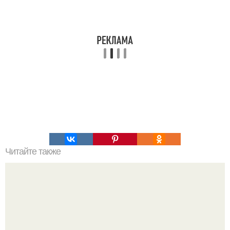
Читайте также