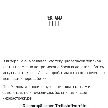
В интервью она заявила, что текущих запасов топлива
хватит примерно на три месяца боевых действий. Затем
могут начаться серьёзные проблемы из-за ограниченных
мощностей переработки.
По её словам, топливо нужно не только танкам и
самолётам, но и грузовикам, больницам и всей
инфраструктуре.