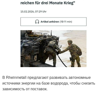
В Rheinmetall предлагают развивать автономные
источники энергии на базе водорода, чтобы снизить
зависимость от поставок.