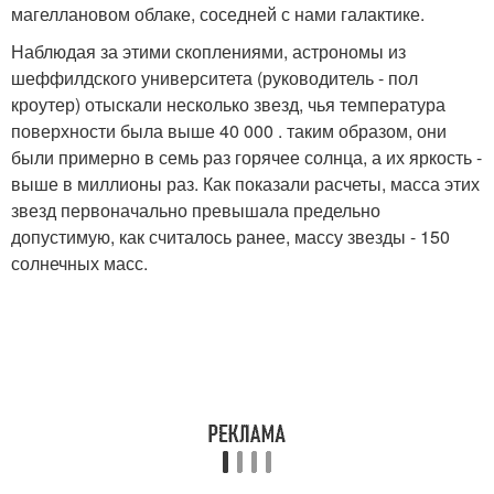
магеллановом облаке, соседней с нами галактике.
Наблюдая за этими скоплениями, астрономы из
шеффилдского университета (руководитель - пол
кроутер) отыскали несколько звезд, чья температура
поверхности была выше 40 000 . таким образом, они
были примерно в семь раз горячее солнца, а их яркость -
выше в миллионы раз. Как показали расчеты, масса этих
звезд первоначально превышала предельно
допустимую, как считалось ранее, массу звезды - 150
солнечных масс.