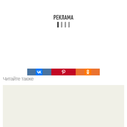
Читайте также