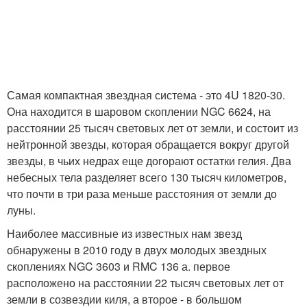
Самая компактная звездная система - это 4U 1820-30.
Она находится в шаровом скоплении NGC 6624, на
расстоянии 25 тысяч световых лет от земли, и состоит из
нейтронной звезды, которая обращается вокруг другой
звезды, в чьих недрах еще догорают остатки гелия. Два
небесных тела разделяет всего 130 тысяч километров,
что почти в три раза меньше расстояния от земли до
луны.
Наиболее массивные из известных нам звезд
обнаружены в 2010 году в двух молодых звездных
скоплениях NGC 3603 и RMC 136 а. первое
расположено на расстоянии 22 тысяч световых лет от
земли в созвездии киля, а второе - в большом