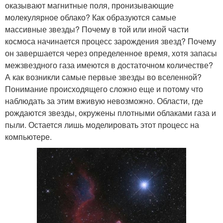
оказывают магнитные поля, пронизывающие
молекулярное облако? Как образуются самые
массивные звезды? Почему в той или иной части
космоса начинается процесс зарождения звезд? Почему
он завершается через определенное время, хотя запасы
межзвездного газа имеются в достаточном количестве?
А как возникли самые первые звезды во вселенной?
Понимание происходящего сложно еще и потому что
наблюдать за этим вживую невозможно. Области, где
рождаются звезды, окружены плотными облаками газа и
пыли. Остается лишь моделировать этот процесс на
компьютере.