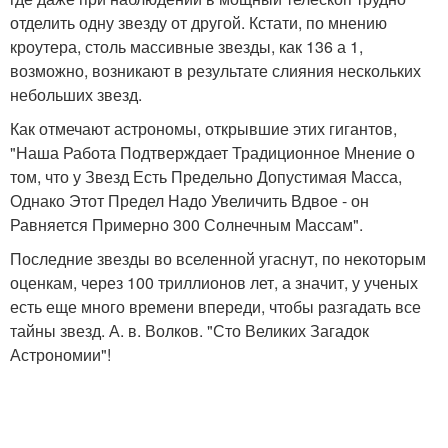
отделить одну звезду от другой. Кстати, по мнению
кроутера, столь массивные звезды, как 136 а 1,
возможно, возникают в результате слияния нескольких
небольших звезд.
Как отмечают астрономы, открывшие этих гигантов,
"Наша Работа Подтверждает Традиционное Мнение о
том, что у Звезд Есть Предельно Допустимая Масса,
Однако Этот Предел Надо Увеличить Вдвое - он
Равняется Примерно 300 Солнечным Массам".
Последние звезды во вселенной угаснут, по некоторым
оценкам, через 100 триллионов лет, а значит, у ученых
есть еще много времени впереди, чтобы разгадать все
тайны звезд. А. в. Волков. "Сто Великих Загадок
Астрономии"!