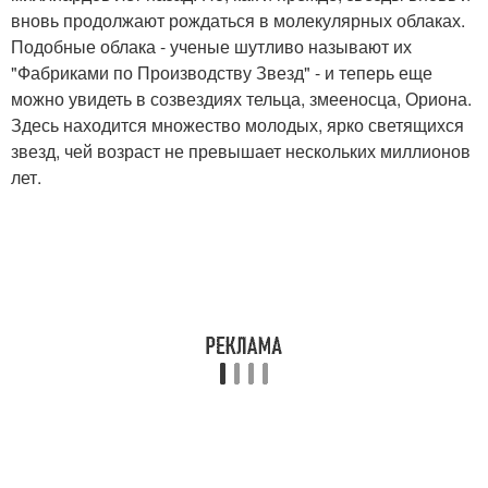
вновь продолжают рождаться в молекулярных облаках.
Подобные облака - ученые шутливо называют их
"Фабриками по Производству Звезд" - и теперь еще
можно увидеть в созвездиях тельца, змееносца, Ориона.
Здесь находится множество молодых, ярко светящихся
звезд, чей возраст не превышает нескольких миллионов
лет.