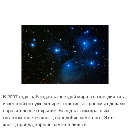
В 2007 году, наблюдая за звездой мира в созвездии кита,
известной вот уже четыре столетия, астрономы сделали
поразительное открытие. Вслед за этим красным
гигантом тянется хвост, наподобие кометного. Этот
хвост, правда, хорошо заметен лишь в