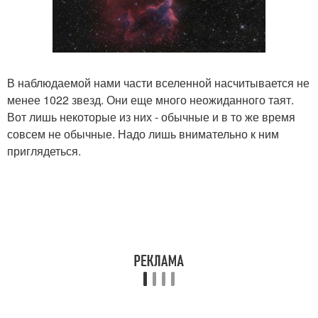
В наблюдаемой нами части вселенной насчитывается не
менее 1022 звезд. Они еще много неожиданного таят.
Вот лишь некоторые из них - обычные и в то же время
совсем не обычные. Надо лишь внимательно к ним
приглядеться.