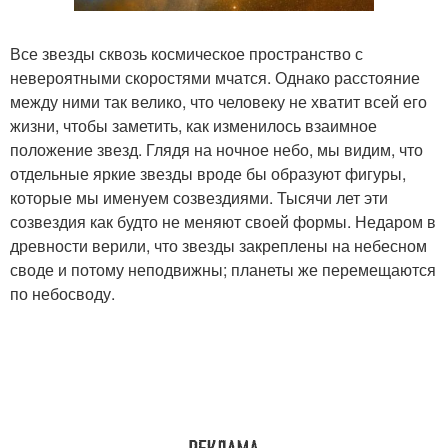
Все звезды сквозь космическое пространство с
невероятными скоростями мчатся. Однако расстояние
между ними так велико, что человеку не хватит всей его
жизни, чтобы заметить, как изменилось взаимное
положение звезд. Глядя на ночное небо, мы видим, что
отдельные яркие звезды вроде бы образуют фигуры,
которые мы именуем созвездиями. Тысячи лет эти
созвездия как будто не меняют своей формы. Недаром в
древности верили, что звезды закреплены на небесном
своде и потому неподвижны; планеты же перемещаются
по небосводу.