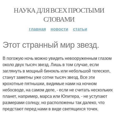
НАУКА ДЛЯ ВСЕХ ПРОСТЫМИ
СЛОВАМИ
главная
новости
статьи
Этот странный мир звезд.
В погожую ночь можно увидеть невооруженным глазом
около двух тысяч звезд. Лишь в том случае, если
заглянуть в мощный бинокль или небольшой телескоп,
станут заметны уже сотни тысяч звезд. Все эти
крохотные пятнышки, видимые нами на ночном
небосводе, на самом деле, - если не считать нескольких
планет, например, марса или Юпитера, - не уступают
размерами солнцу, но расположены так далеко, что
предстают перед нами в виде светящихся точек.