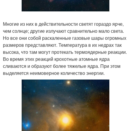
Многие из них в действительности светят гораздо ярче,
чем солнце; другие излучают сравнительно мало света.
Но все они собой раскаленные газовые шары огромных
размеров представляют. Температура в их недрах так
высока, что там могут протекать термоядерные реакции.
Во время этих реакций крохотные атомные ядра
сливаются и образуют более тяжелые ядра. При этом
выделяется неимоверное количество энергии.