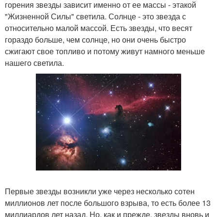
горения звезды зависит именно от ее массы - этакой
"Жизненной Силы" светила. Солнце - это звезда с
относительно малой массой. Есть звезды, что весят
гораздо больше, чем солнце, но они очень быстро
сжигают свое топливо и потому живут намного меньше
нашего светила.
Первые звезды возникли уже через несколько сотен
миллионов лет после большого взрыва, то есть более 13
миллиардов лет назад. Но, как и прежде, звезды вновь и