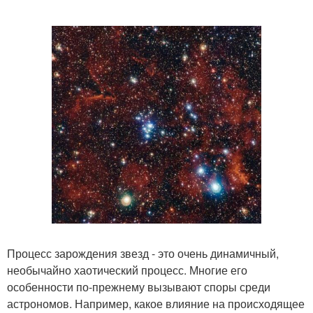
Процесс зарождения звезд - это очень динамичный,
необычайно хаотический процесс. Многие его
особенности по-прежнему вызывают споры среди
астрономов. Например, какое влияние на происходящее