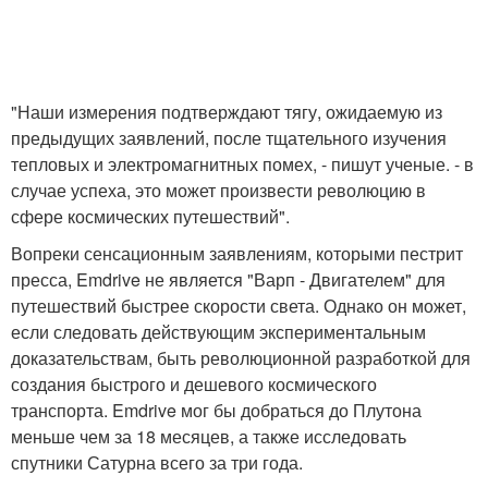
"Наши измерения подтверждают тягу, ожидаемую из
предыдущих заявлений, после тщательного изучения
тепловых и электромагнитных помех, - пишут ученые. - в
случае успеха, это может произвести революцию в
сфере космических путешествий".
Вопреки сенсационным заявлениям, которыми пестрит
пресса, Emdrive не является "Варп - Двигателем" для
путешествий быстрее скорости света. Однако он может,
если следовать действующим экспериментальным
доказательствам, быть революционной разработкой для
создания быстрого и дешевого космического
транспорта. Emdrive мог бы добраться до Плутона
меньше чем за 18 месяцев, а также исследовать
спутники Сатурна всего за три года.