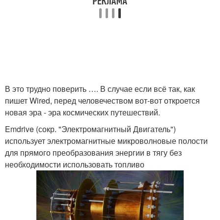
В это трудно поверить …. В случае если всё так, как
пишет Wired, перед человечеством вот-вот откроется
новая эра - эра космических путешествий.
Emdrive (сокр. "Электромагнитный Двигатель")
использует электромагнитные микроволновые полости
для прямого преобразования энергии в тягу без
необходимости использовать топливо