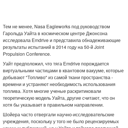
Тем не менее, Nasa Eagleworks под руководством
Гарольда Уайта в космическом центре Джонсона
исследовала Emdrive и представила обнадеживающие
результаты испытаний в 2014 году на 50-й Joint
Propulsion Conference.
Уайт предположил, что тяга Emdrive порождается
виртуальными частицами в квантовом вакууме, которые
добывают "Топливо" из самой ткани пространства -
времени и устраняют необходимость использования
топлива. Хотя многие ученые раскритиковали
теоретическую модель Уайта, другие считают, что он
хотя бы указывает в правильном направлении.
Шойера часто отвергали научно-исследовательские
учреждения, поскольку у того не было рецензируемых