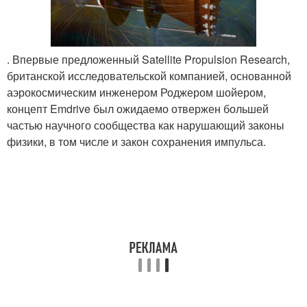
. Впервые предложенный Satellite Propulsion Research,
британской исследовательской компанией, основанной
аэрокосмическим инженером Роджером шойером,
концепт Emdrive был ожидаемо отвержен большей
частью научного сообщества как нарушающий законы
физики, в том числе и закон сохранения импульса.