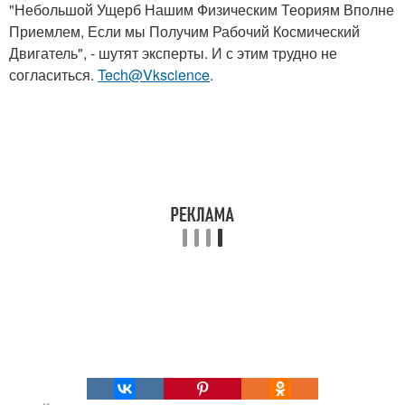
"Небольшой Ущерб Нашим Физическим Теориям Вполне
Приемлем, Если мы Получим Рабочий Космический
Двигатель", - шутят эксперты. И с этим трудно не
согласиться.
Tech@Vkscience
.