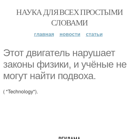
НАУКА ДЛЯ ВСЕХ ПРОСТЫМИ
СЛОВАМИ
главная
новости
статьи
Этот двигатель нарушает
законы физики, и учёные не
могут найти подвоха.
( "Technology").