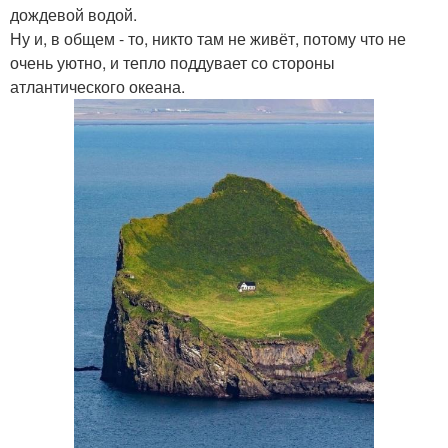
дождевой водой.
Ну и, в общем - то, никто там не живёт, потому что не
очень уютно, и тепло поддувает со стороны
атлантического океана.