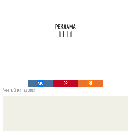
Читайте также