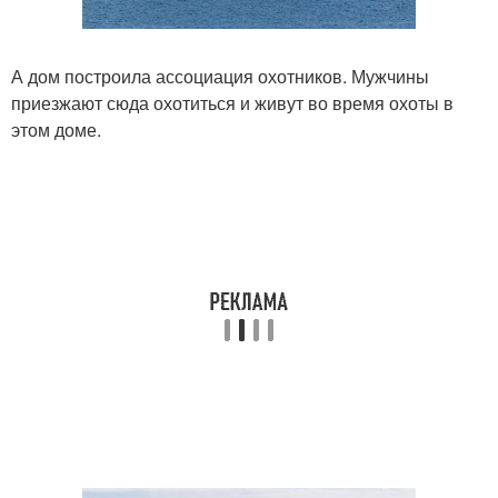
А дом построила ассоциация охотников. Мужчины
приезжают сюда охотиться и живут во время охоты в
этом доме.