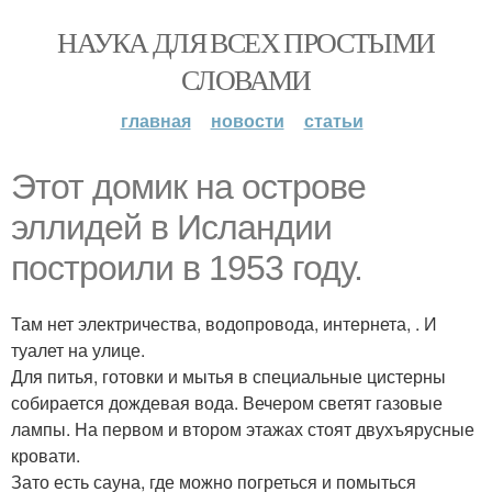
НАУКА ДЛЯ ВСЕХ ПРОСТЫМИ
СЛОВАМИ
главная
новости
статьи
Этот домик на острове
эллидей в Исландии
построили в 1953 году.
Там нет электричества, водопровода, интернета, . И
туалет на улице.
Для питья, готовки и мытья в специальные цистерны
собирается дождевая вода. Вечером светят газовые
лампы. На первом и втором этажах стоят двухъярусные
кровати.
Зато есть сауна, где можно погреться и помыться