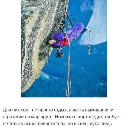
Для них сон - не просто отдых, а часть выживания и
стратегии на маршруте. Ночёвка в порталедже требует
не только выносливости тела, но и силы духа, ведь