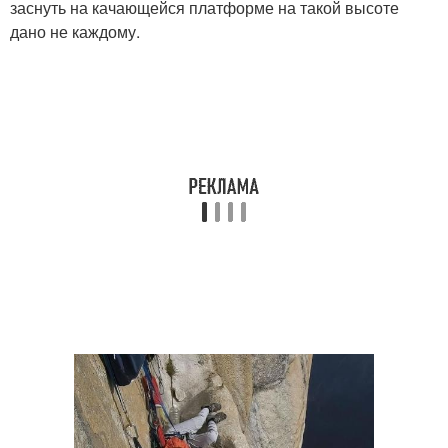
заснуть на качающейся платформе на такой высоте
дано не каждому.