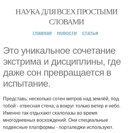
НАУКА ДЛЯ ВСЕХ ПРОСТЫМИ
СЛОВАМИ
главная
новости
статьи
Это уникальное сочетание
экстрима и дисциплины, где
даже сон превращается в
испытание.
Представь: несколько сотен метров над землёй, под
тобой - отвесная стена, а вокруг только ветер и небо.
Именно так отдыхают скалолазы во время
многодневных восхождений. Они специальные
подвесные платформы - порталеджи используют.