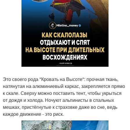
Это своего рода "Кровать на Высоте": прочная ткань,
натянутая на алюминиевый каркас, закрепляется прямо
к скале. Сверху можно поставить тент, чтобы укрыться
от дождя и холода. Ночуют альпинисты в спальных
мешках, пристёгнутые к страховке даже во сне, ведь
каждое движение - это риск.