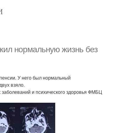
И
жил нормальную жизнь без
 пенсии. У него был нормальный
двух взяло.
 заболеваний и психического здоровья ФМБЦ