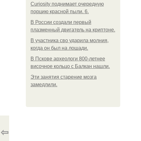
Curiosity поднимает очередную
порцию красной пыли. 6.
В России создали первый
плазменный двигатель на криптоне.
В участника сво ударила молния,
когда он был на лошади.
В Пскове археологи 800-летнее
височное кольцо с Балкан нашли.
Эти занятия старение мозга
замедлили.
⇦