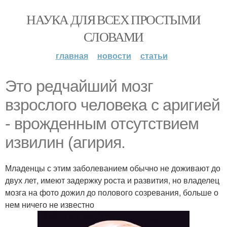
НАУКА ДЛЯ ВСЕХ ПРОСТЫМИ
СЛОВАМИ
главная
новости
статьи
Это редчайший мозг
взрослого человека с аригией
- врожденным отсутствием
извилин (агирия.
Младенцы с этим заболеванием обычно не доживают до
двух лет, имеют задержку роста и развития, но владелец
мозга на фото дожил до полового созревания, больше о
нем ничего не известно