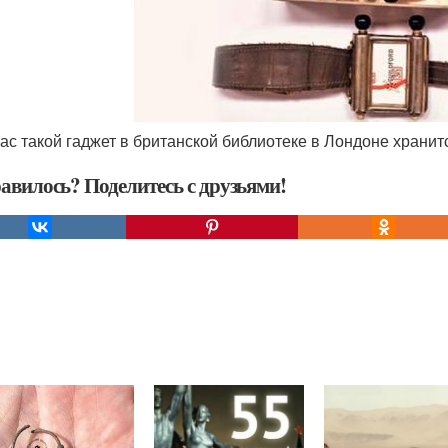
час такой гаджет в британской библиотеке в Лондоне хранит
авилось? Поделитесь с друзьями!