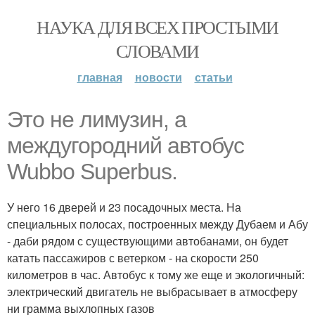
НАУКА ДЛЯ ВСЕХ ПРОСТЫМИ
СЛОВАМИ
главная
новости
статьи
Это не лимузин, а
междугородний автобус
Wubbo Superbus.
У него 16 дверей и 23 посадочных места. На
специальных полосах, построенных между Дубаем и Абу
- даби рядом с существующими автобанами, он будет
катать пассажиров с ветерком - на скорости 250
километров в час. Автобус к тому же еще и экологичный:
электрический двигатель не выбрасывает в атмосферу
ни грамма выхлопных газов