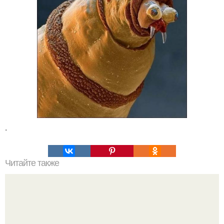
.
Читайте также