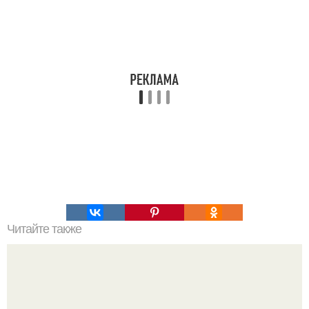
Читайте также