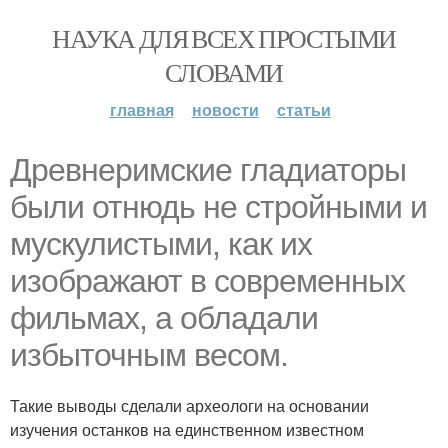
НАУКА ДЛЯ ВСЕХ ПРОСТЫМИ
СЛОВАМИ
главная
новости
статьи
Древнеримские гладиаторы
были отнюдь не стройными и
мускулистыми, как их
изображают в современных
фильмах, а обладали
избыточным весом.
Такие выводы сделали археологи на основании
изучения останков на единственном известном