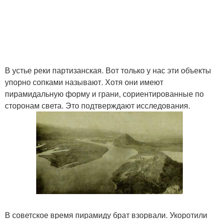
В устье реки партизанская. Вот только у нас эти объекты
упорно сопками называют. Хотя они имеют
пирамидальную форму и грани, сориентированные по
сторонам света. Это подтверждают исследования.
В советское время пирамиду брат взорвали. Укоротили