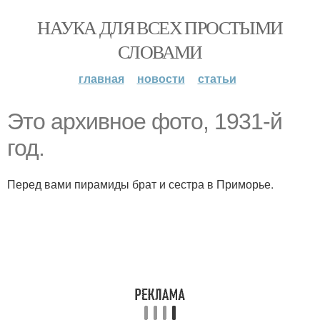
НАУКА ДЛЯ ВСЕХ ПРОСТЫМИ
СЛОВАМИ
главная
новости
статьи
Это архивное фото, 1931-й
год.
Перед вами пирамиды брат и сестра в Приморье.