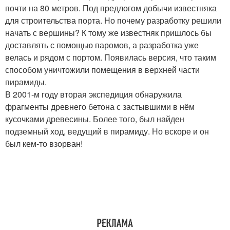
почти на 80 метров. Под предлогом добычи известняка
для строительства порта. Но почему разработку решили
начать с вершины? К тому же известняк пришлось бы
доставлять с помощью паромов, а разработка уже
велась и рядом с портом. Появилась версия, что таким
способом уничтожили помещения в верхней части
пирамиды.
В 2001-м году вторая экспедиция обнаружила
фрагменты древнего бетона с застывшими в нём
кусочками древесины. Более того, был найден
подземный ход, ведущий в пирамиду. Но вскоре и он
был кем-то взорван!