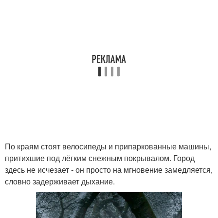
По краям стоят велосипеды и припаркованные машины,
притихшие под лёгким снежным покрывалом. Город
здесь не исчезает - он просто на мгновение замедляется,
словно задерживает дыхание.