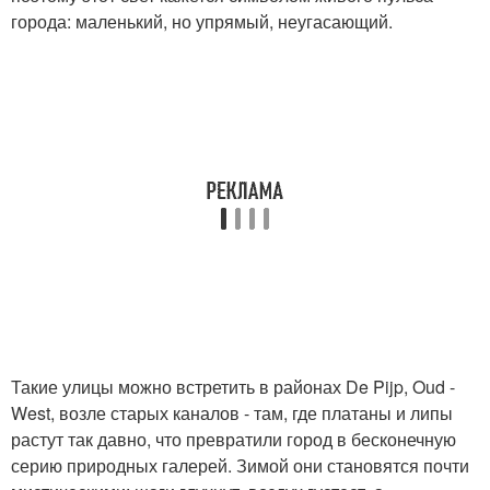
города: маленький, но упрямый, неугасающий.
Такие улицы можно встретить в районах De Pijp, Oud -
West, возле старых каналов - там, где платаны и липы
растут так давно, что превратили город в бесконечную
серию природных галерей. Зимой они становятся почти