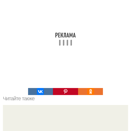
Читайте также