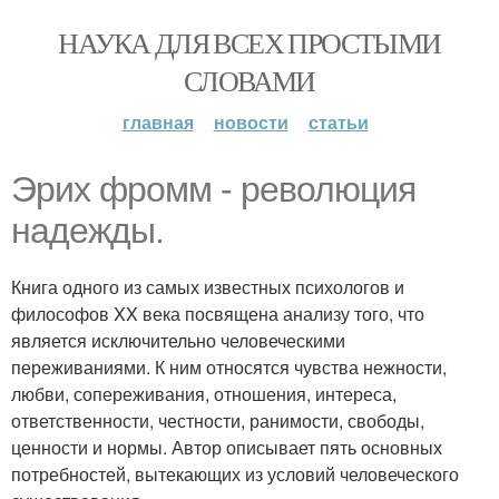
НАУКА ДЛЯ ВСЕХ ПРОСТЫМИ
СЛОВАМИ
главная
новости
статьи
Эрих фромм - революция
надежды.
Книга одного из самых известных психологов и
философов XX века посвящена анализу того, что
является исключительно человеческими
переживаниями. К ним относятся чувства нежности,
любви, сопереживания, отношения, интереса,
ответственности, честности, ранимости, свободы,
ценности и нормы. Автор описывает пять основных
потребностей, вытекающих из условий человеческого