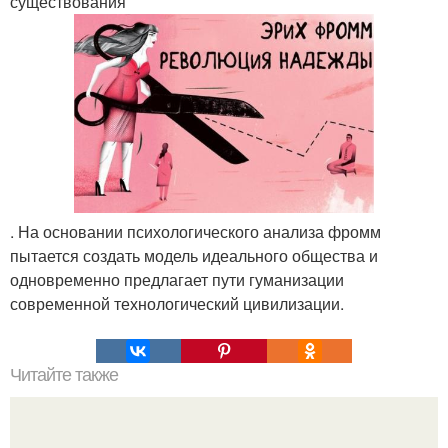
существования
. На основании психологического анализа фромм
пытается создать модель идеального общества и
одновременно предлагает пути гуманизации
современной технологический цивилизации.
Читайте также