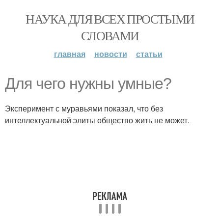
НАУКА ДЛЯ ВСЕХ ПРОСТЫМИ
СЛОВАМИ
главная
новости
статьи
Для чего нужны умные?
Эксперимент с муравьями показал, что без
интеллектуальной элиты общество жить не может.