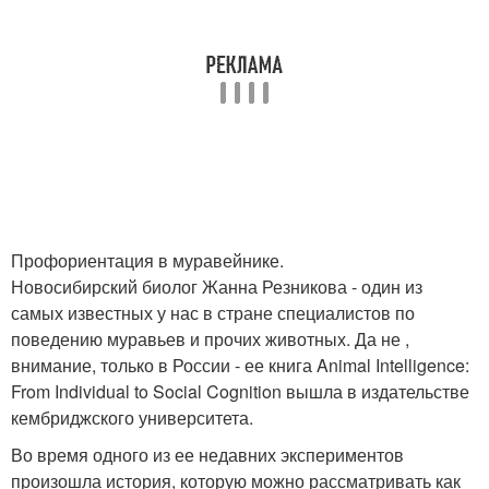
Профориентация в муравейнике.
Новосибирский биолог Жанна Резникова - один из
самых известных у нас в стране специалистов по
поведению муравьев и прочих животных. Да не ,
внимание, только в России - ее книга Animal Intelligence:
From Individual to Social Cognition вышла в издательстве
кембриджского университета.
Во время одного из ее недавних экспериментов
произошла история, которую можно рассматривать как