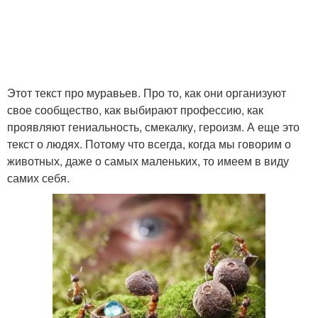
Этот текст про муравьев. Про то, как они организуют
свое сообщество, как выбирают профессию, как
проявляют гениальность, смекалку, героизм. А еще это
текст о людях. Потому что всегда, когда мы говорим о
животных, даже о самых маленьких, то имеем в виду
самих себя.