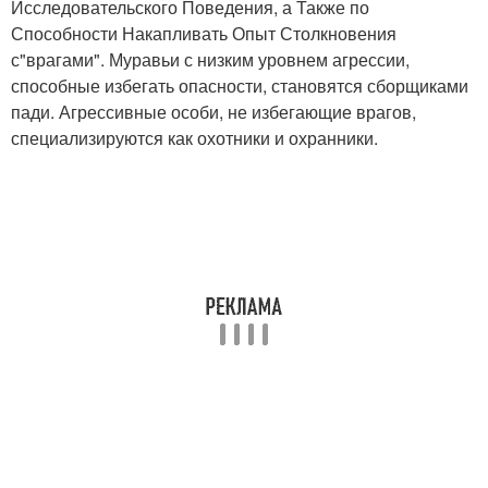
Исследовательского Поведения, а Также по
Способности Накапливать Опыт Столкновения
с"врагами". Муравьи с низким уровнем агрессии,
способные избегать опасности, становятся сборщиками
пади. Агрессивные особи, не избегающие врагов,
специализируются как охотники и охранники.