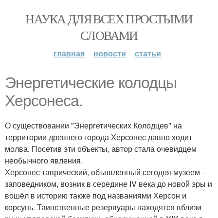
НАУКА ДЛЯ ВСЕХ ПРОСТЫМИ
СЛОВАМИ
главная
новости
статьи
Энергетические колодцы
Херсонеса.
О существовании "Энергетических Колодцев" на
территории древнего города Херсонес давно ходит
молва. Посетив эти объекты, автор стала очевидцем
необычного явления.
Херсонес таврический, объявленный сегодня музеем -
заповедником, возник в середине IV века до новой эры и
вошёл в историю также под названиями Херсон и
корсунь. Таинственные резервуары находятся вблизи