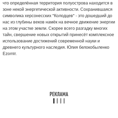
что определённая территория полуострова находится в
зоне некой энергетической активности. Сохранившаяся
символика херсонесских "Колодцев" - это дошедший до
нас из глубины веков намёк на вечное движение энергии
на этом участке земли. Скорее всего разгадку многих
тайн, свершение новых открытий принесёт комплексное
использование достижений современной науки и
древнего культурного наследия. Юлия белокобыленко
Ezomir.