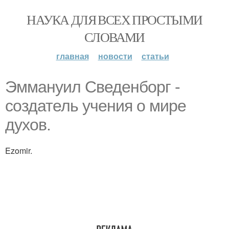
НАУКА ДЛЯ ВСЕХ ПРОСТЫМИ
СЛОВАМИ
главная
новости
статьи
Эммануил Сведенборг -
создатель учения о мире
духов.
Ezomir.