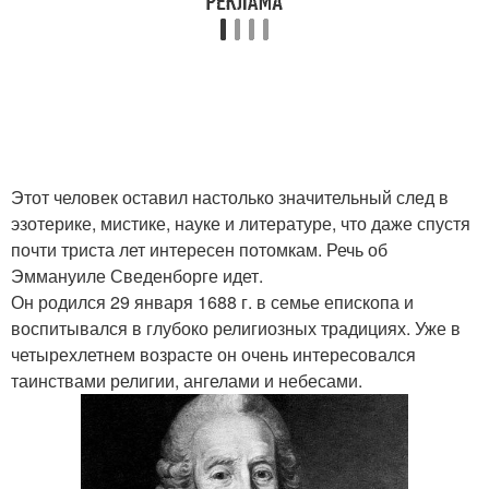
Этот человек оставил настолько значительный след в
эзотерике, мистике, науке и литературе, что даже спустя
почти триста лет интересен потомкам. Речь об
Эммануиле Сведенборге идет.
Он родился 29 января 1688 г. в семье епископа и
воспитывался в глубоко религиозных традициях. Уже в
четырехлетнем возрасте он очень интересовался
таинствами религии, ангелами и небесами.