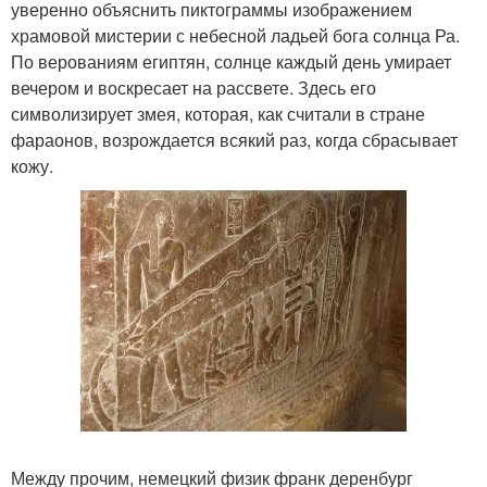
уверенно объяснить пиктограммы изображением
храмовой мистерии с небесной ладьей бога солнца Ра.
По верованиям египтян, солнце каждый день умирает
вечером и воскресает на рассвете. Здесь его
символизирует змея, которая, как считали в стране
фараонов, возрождается всякий раз, когда сбрасывает
кожу.
Между прочим, немецкий физик франк деренбург