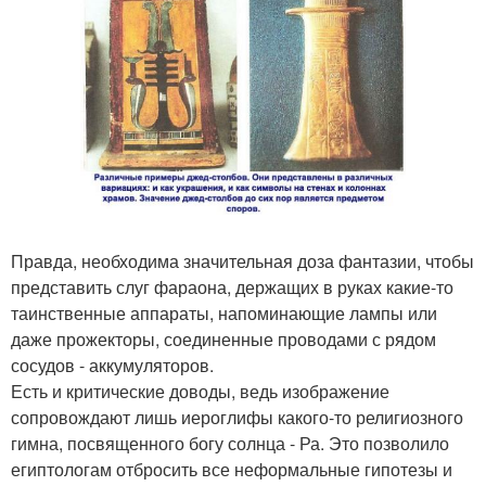
Правда, необходима значительная доза фантазии, чтобы
представить слуг фараона, держащих в руках какие-то
таинственные аппараты, напоминающие лампы или
даже прожекторы, соединенные проводами с рядом
сосудов - аккумуляторов.
Есть и критические доводы, ведь изображение
сопровождают лишь иероглифы какого-то религиозного
гимна, посвященного богу солнца - Ра. Это позволило
египтологам отбросить все неформальные гипотезы и