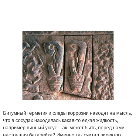
Битумный герметик и следы коррозии наводят на мысль,
что в сосудах находилась какая-то едкая жидкость,
например винный уксус. Так, может быть, перед нами
настоящая батарейка? Именно так считал директор