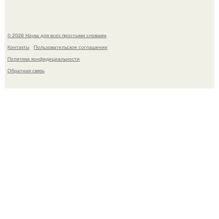
© 2026 Наука для всех простыми словами
Контакты
Пользовательское соглашение
Политика конфидециальности
Обратная связь