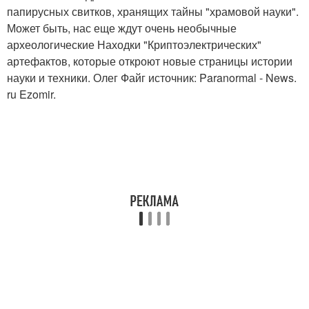
папирусных свитков, хранящих тайны "храмовой науки".
Может быть, нас еще ждут очень необычные
археологические Находки "Криптоэлектрических"
артефактов, которые откроют новые страницы истории
науки и техники. Олег Файг источник: Paranormal - News.
ru Ezomir.