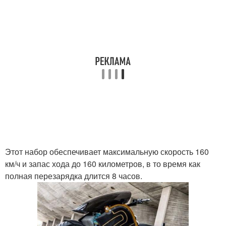
Этот набор обеспечивает максимальную скорость 160
км/ч и запас хода до 160 километров, в то время как
полная перезарядка длится 8 часов.