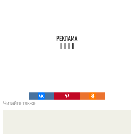
Читайте также