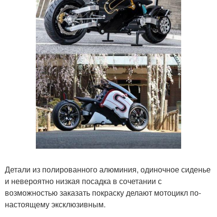
Детали из полированного алюминия, одиночное сиденье
и невероятно низкая посадка в сочетании с
возможностью заказать покраску делают мотоцикл по-
настоящему эксклюзивным.