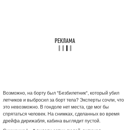
Возможно, на борту был "Безбилетник", который убил
летчиков и выбросил за борт тела? Эксперты сочли, что
это невозможно. В гондоле нет места, где мог бы
спрятаться человек. На снимках, сделанных во время
дрейфа дирижабля, кабина выглядит пустой.