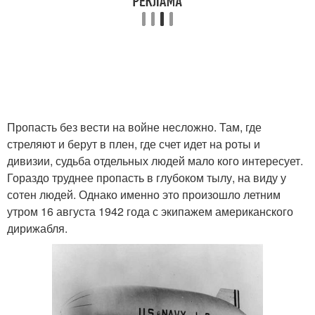
Пропасть без вести на войне несложно. Там, где
стреляют и берут в плен, где счет идет на роты и
дивизии, судьба отдельных людей мало кого интересует.
Гораздо труднее пропасть в глубоком тылу, на виду у
сотен людей. Однако именно это произошло летним
утром 16 августа 1942 года с экипажем американского
дирижабля.