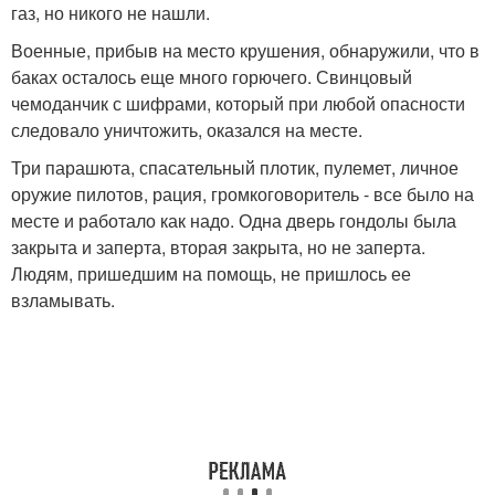
газ, но никого не нашли.
Военные, прибыв на место крушения, обнаружили, что в
баках осталось еще много горючего. Свинцовый
чемоданчик с шифрами, который при любой опасности
следовало уничтожить, оказался на месте.
Три парашюта, спасательный плотик, пулемет, личное
оружие пилотов, рация, громкоговоритель - все было на
месте и работало как надо. Одна дверь гондолы была
закрыта и заперта, вторая закрыта, но не заперта.
Людям, пришедшим на помощь, не пришлось ее
взламывать.