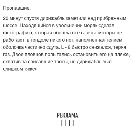
Пропавшие.
20 минут спустя дирижабль заметили над прибрежным
шоссе. Находящийся в увольнении моряк сделал
фотографию, которая обошла все газеты: моторы не
работают, в гондоле никого нет, наполненная гелием
оболочка частично сдута. L - 8 быстро снижался, теряя
газ. Двое пловцов попытались остановить его на пляже,
схватив за свисавшие тросы, но дирижабль был
слишком тяжел.