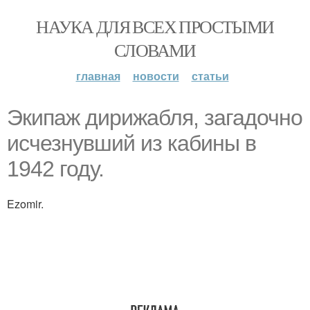
НАУКА ДЛЯ ВСЕХ ПРОСТЫМИ
СЛОВАМИ
главная
новости
статьи
Экипаж дирижабля, загадочно
исчезнувший из кабины в
1942 году.
Ezomir.