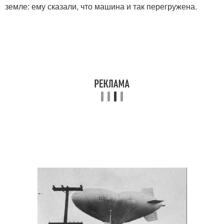
земле: ему сказали, что машина и так перегружена.