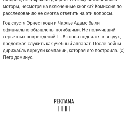
моторы, несмотря на включенные кнопки? Комиссия по
расследованию не смогла ответить на эти вопросы.
Год спустя Эрнест коди и Чарльз Адамс были
официально объявлены погибшими. Не получивший
серьезных повреждений L - 8 снова поднялся в воздух,
продолжая служить как учебный аппарат. После войны
дирижабль вернули компании, которая его построила. (c)
Петр доминус.