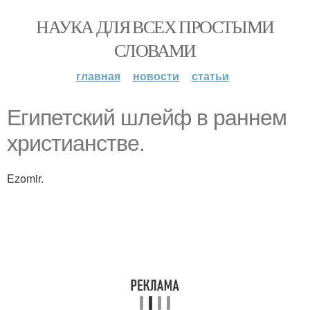
НАУКА ДЛЯ ВСЕХ ПРОСТЫМИ
СЛОВАМИ
главная
новости
статьи
Египетский шлейф в раннем
христианстве.
Ezomir.