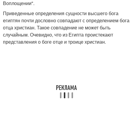
Воплощении".
Приведенные определения сущности высшего бога
египтян почти дословно совпадают с определением бога
отца христиан. Такое совпадение не может быть
случайным. Очевидно, что из Египта проистекают
представления о боге отце и троице христиан.