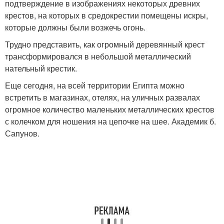
подтверждение в изображениях некоторых древних
крестов, на которых в средокрестии помещены искры,
которые должны были возжечь огонь.
Трудно представить, как огромный деревянный крест
трансформировался в небольшой металлический
нательный крестик.
Еще сегодня, на всей территории Египта можно
встретить в магазинах, отелях, на уличных развалах
огромное количество маленьких металлических крестов
с колечком для ношения на цепочке на шее. Академик б.
Сапунов.