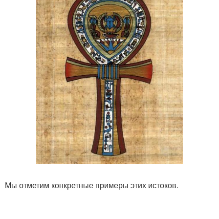
Мы отметим конкретные примеры этих истоков.