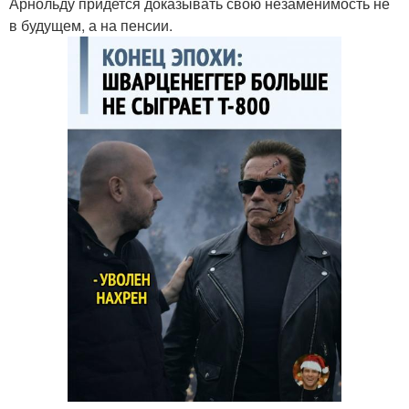
Арнольду придется доказывать свою незаменимость не
в будущем, а на пенсии.