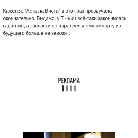
Кажется, "Аста ла Виста" в этот раз прозвучала
окончательно. Видимо, у Т - 800 всё-таки закончилась
гарантия, а запчасти по параллельному импорту из
будущего больше не завозят.