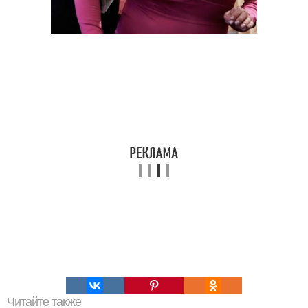
Читайте также