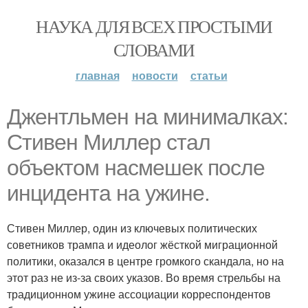
НАУКА ДЛЯ ВСЕХ ПРОСТЫМИ
СЛОВАМИ
главная
новости
статьи
Джентльмен на минималках:
Стивен Миллер стал
объектом насмешек после
инцидента на ужине.
Стивен Миллер, один из ключевых политических
советников трампа и идеолог жёсткой миграционной
политики, оказался в центре громкого скандала, но на
этот раз не из-за своих указов. Во время стрельбы на
традиционном ужине ассоциации корреспондентов