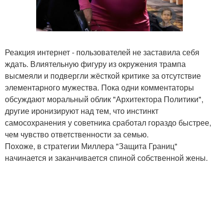
Реакция интернет - пользователей не заставила себя
ждать. Влиятельную фигуру из окружения трампа
высмеяли и подвергли жёсткой критике за отсутствие
элементарного мужества. Пока одни комментаторы
обсуждают моральный облик "Архитектора Политики",
другие иронизируют над тем, что инстинкт
самосохранения у советника сработал гораздо быстрее,
чем чувство ответственности за семью.
Похоже, в стратегии Миллера "Защита Границ"
начинается и заканчивается спиной собственной жены.