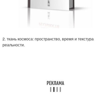
2. ткань космоса: пространство, время и текстура
реальности.