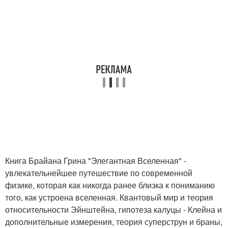
Книга Брайана Грина "Элегантная Вселенная" -
увлекательнейшее путешествие по современной
физике, которая как никогда ранее близка к пониманию
того, как устроена вселенная. Квантовый мир и теория
относительности Эйнштейна, гипотеза калуцы - Клейна и
дополнительные измерения, теория суперструн и браны,