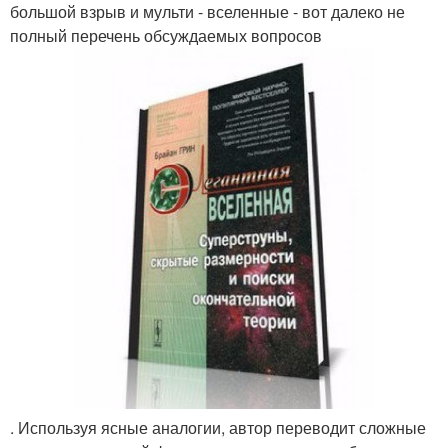
большой взрыв и мульти - вселенные - вот далеко не
полный перечень обсуждаемых вопросов
. Используя ясные аналогии, автор переводит сложные