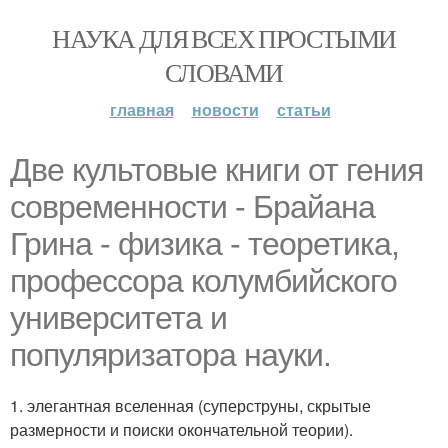
НАУКА ДЛЯ ВСЕХ ПРОСТЫМИ
СЛОВАМИ
главная
новости
статьи
Две культовые книги от гения
современности - Брайана
Грина - физика - теоретика,
профессора колумбийского
университета и
популяризатора науки.
1. элегантная вселенная (суперструны, скрытые
размерности и поиски окончательной теории).