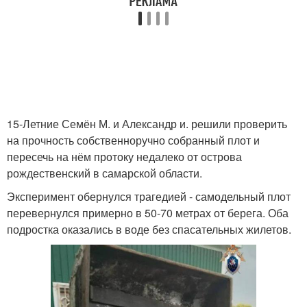
15-Летние Семён М. и Александр и. решили проверить
на прочность собственноручно собранный плот и
пересечь на нём протоку недалеко от острова
рождественский в самарской области.
Эксперимент обернулся трагедией - самодельный плот
перевернулся примерно в 50-70 метрах от берега. Оба
подростка оказались в воде без спасательных жилетов.