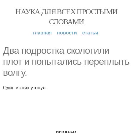
НАУКА ДЛЯ ВСЕХ ПРОСТЫМИ
СЛОВАМИ
главная
новости
статьи
Два подростка сколотили
плот и попытались переплыть
волгу.
Один из них утонул.