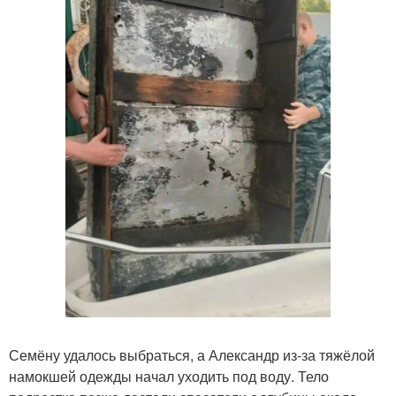
Семёну удалось выбраться, а Александр из-за тяжёлой
намокшей одежды начал уходить под воду. Тело