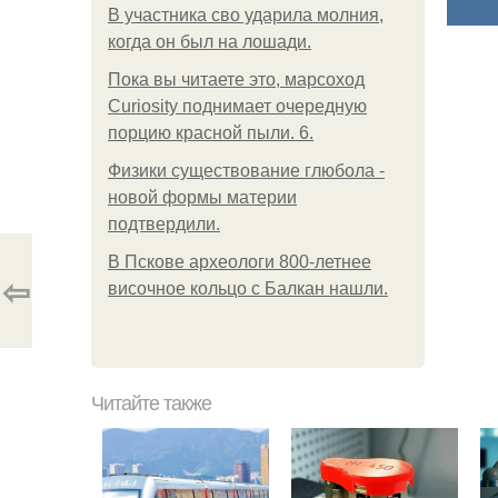
В участника сво ударила молния,
когда он был на лошади.
Пока вы читаете это, марсоход
Curiosity поднимает очередную
порцию красной пыли. 6.
Физики существование глюбола -
новой формы материи
подтвердили.
В Пскове археологи 800-летнее
⇦
височное кольцо с Балкан нашли.
Читайте также