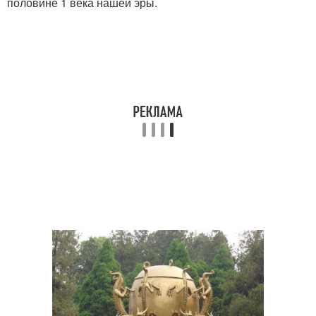
половине 1 века нашей эры.