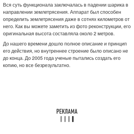
Вся суть функционала заключалась в падении шарика в
направлении землетрясения. Аппарат был способен
определить землетрясения даже в сотнях километров от
него. Как вы можете заметить из фото реконструкции, его
оригинальная высота составляла около 2 метров.
До нашего времени дошло полное описание и принцип
его действия, но внутреннее строение было описано не
до конца. До 2005 года ученые пытались создать его
копию, но все безрезультатно.