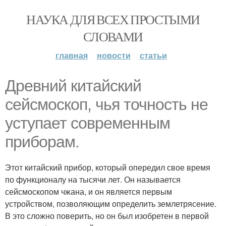
НАУКА ДЛЯ ВСЕХ ПРОСТЫМИ
СЛОВАМИ
главная
новости
статьи
Древний китайский
сейсмоскоп, чья точность не
уступает современным
приборам.
Этот китайский прибор, который опередил свое время
по функционалу на тысячи лет. Он называется
сейсмоскопом чжана, и он является первым
устройством, позволяющим определить землетрясение.
В это сложно поверить, но он был изобретен в первой