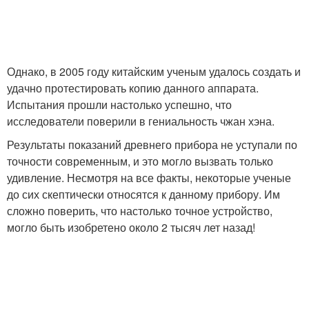
Однако, в 2005 году китайским ученым удалось создать и
удачно протестировать копию данного аппарата.
Испытания прошли настолько успешно, что
исследователи поверили в гениальность чжан хэна.
Результаты показаний древнего прибора не уступали по
точности современным, и это могло вызвать только
удивление. Несмотря на все факты, некоторые ученые
до сих скептически относятся к данному прибору. Им
сложно поверить, что настолько точное устройство,
могло быть изобретено около 2 тысяч лет назад!