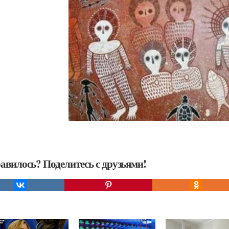
авилось? Поделитесь с друзьями!