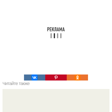
Читайте также