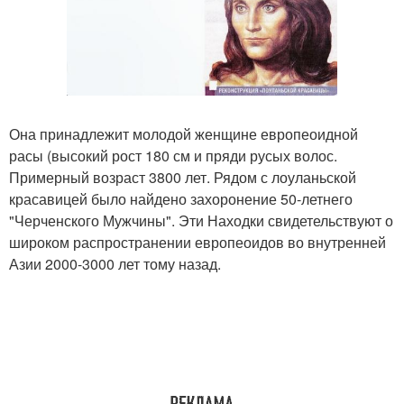
Она принадлежит молодой женщине европеоидной
расы (высокий рост 180 см и пряди русых волос.
Примерный возраст 3800 лет. Рядом с лоуланьской
красавицей было найдено захоронение 50-летнего
"Черченского Мужчины". Эти Находки свидетельствуют о
широком распространении европеоидов во внутренней
Азии 2000-3000 лет тому назад.