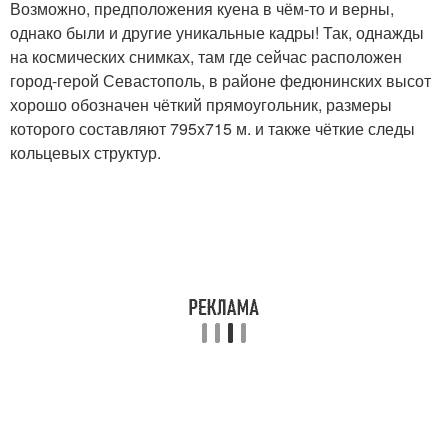
Возможно, предположения куена в чём-то и верны,
однако были и другие уникальные кадры! Так, однажды
на космических снимках, там где сейчас расположен
город-герой Севастополь, в районе федюнинских высот
хорошо обозначен чёткий прямоугольник, размеры
которого составляют 795x715 м. и также чёткие следы
кольцевых структур.