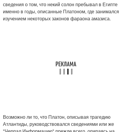
сведения о том, что некий солон пребывал в Египте
именно в годы, описанные Платоном, где занимался
изучением некоторых законов фараона амазиса.
Возможно ли то, что Платон, описывая трагедию
Атлантиды, руководствовался сведениями или же
"Черпал Информацию" прежде всего, опираясь на