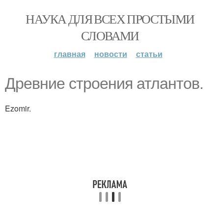
НАУКА ДЛЯ ВСЕХ ПРОСТЫМИ
СЛОВАМИ
главная
новости
статьи
Древние строения атлантов.
Ezomir.