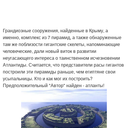
Грандиозные сооружения, найденные в Крыму, а
именно, комплекс из 7 пирамид, а также обнаруженные
там же поблизости гигантские скелеты, напоминающие
человеческие, дали новый виток в развитии
неугасающего интереса о таинственном исчезновении
Атлантиды. Считается, что представители расы гигантов
построили эти пирамиды раньше, чем египтяне свои
усыпальницы. Кто и как мог их построить?
Предположительный "Автор" найден - атланты!