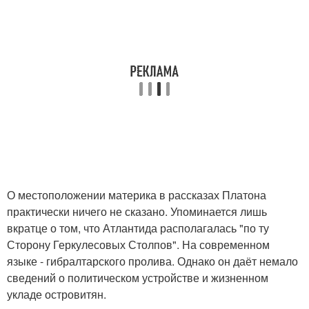
О местоположении материка в рассказах Платона
практически ничего не сказано. Упоминается лишь
вкратце о том, что Атлантида располагалась "по ту
Сторону Геркулесовых Столпов". На современном
языке - гибралтарского пролива. Однако он даёт немало
сведений о политическом устройстве и жизненном
укладе островитян.