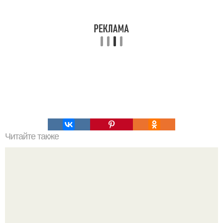
Читайте также