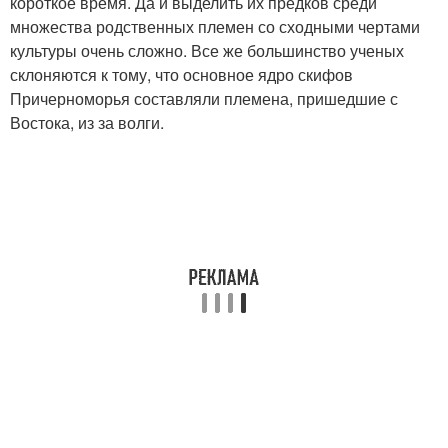
короткое время. Да и выделить их предков среди
множества родственных племен со сходными чертами
культуры очень сложно. Все же большинство ученых
склоняются к тому, что основное ядро скифов
Причерноморья составляли племена, пришедшие с
Востока, из за волги.