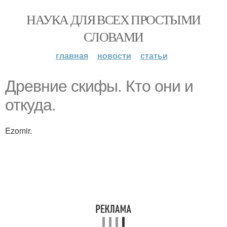
НАУКА ДЛЯ ВСЕХ ПРОСТЫМИ
СЛОВАМИ
главная
новости
статьи
Древние скифы. Кто они и
откуда.
Ezomir.