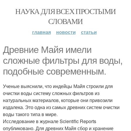
НАУКА ДЛЯ ВСЕХ ПРОСТЫМИ
СЛОВАМИ
главная
новости
статьи
Древние Майя имели
сложные фильтры для воды,
подобные современным.
Ученые выяснили, что индейцы Майя строили для
очистки воды систему сложных фильтров из
натуральных материалов, которые они привозили
издалека. Это одна из самых древних систем очистки
воды такого типа в мире.
Исследование в журнале Scientific Reports
опубликовано. Для древних Майя сбор и хранение