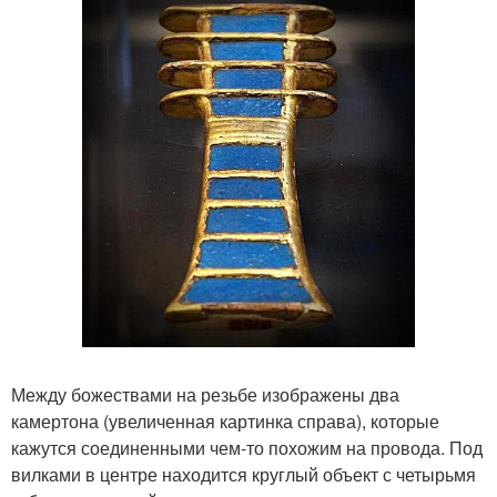
Между божествами на резьбе изображены два
камертона (увеличенная картинка справа), которые
кажутся соединенными чем-то похожим на провода. Под
вилками в центре находится круглый объект с четырьмя