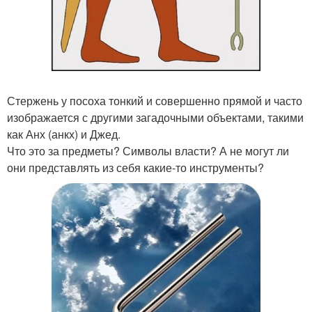
Стержень у посоха тонкий и совершенно прямой и часто
изображается с другими загадочными объектами, такими
как Анх (анкх) и Джед.
Что это за предметы? Символы власти? А не могут ли
они представлять из себя какие-то инструменты?