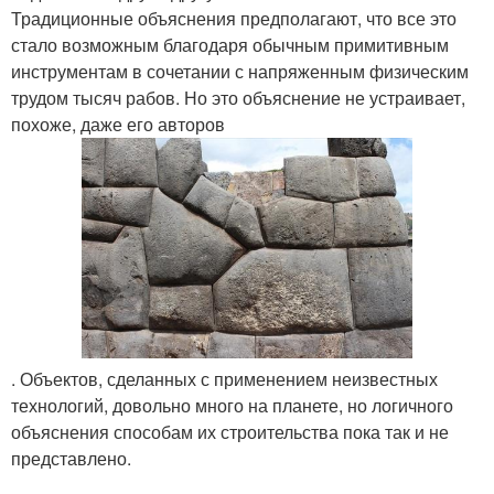
Традиционные объяснения предполагают, что все это
стало возможным благодаря обычным примитивным
инструментам в сочетании с напряженным физическим
трудом тысяч рабов. Но это объяснение не устраивает,
похоже, даже его авторов
. Объектов, сделанных с применением неизвестных
технологий, довольно много на планете, но логичного
объяснения способам их строительства пока так и не
представлено.