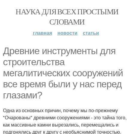
НАУКА ДЛЯ ВСЕХ ПРОСТЫМИ
СЛОВАМИ
главная
новости
статьи
Древние инструменты для
строительства
мегалитических сооружений
все время были у нас перед
глазами?
Одна из основных причин, почему мы по-прежнему
"Очарованы" древними сооружениями - это тайна того,
как массивные камни вырезались, перемещались и
подгонялись друг к другу с необъяснимой точностью.