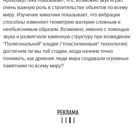
очень важную роль в строительстве объектов по всему
миру. Изучение киматики показывает, что вибрации
способны изменяют геометрию материи сложным и
необъяснимым образом. Возможно, именно с помощью
звука и размягчали каменную структуру при возведении
"Полигональной" кладки ("пластилиновая" технология)
достигнем ли мы той стадии, когда начнем точно
понимать, как древние люди мира создавали огромные
памятники по всему миру?