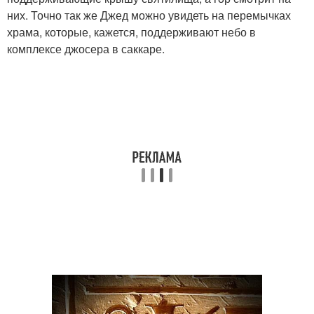
них. Точно так же Джед можно увидеть на перемычках
храма, которые, кажется, поддерживают небо в
комплексе джосера в саккаре.