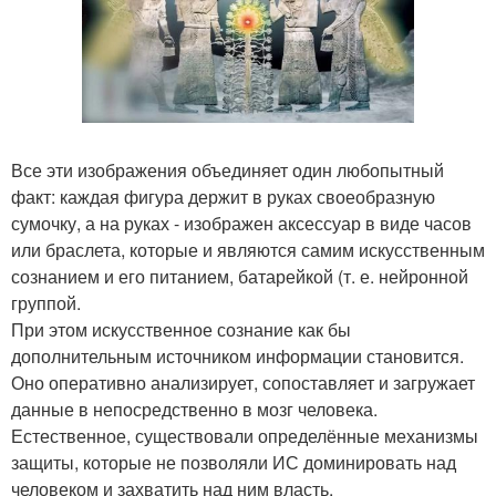
Все эти изображения объединяет один любопытный
факт: каждая фигура держит в руках своеобразную
сумочку, а на руках - изображен аксессуар в виде часов
или браслета, которые и являются самим искусственным
сознанием и его питанием, батарейкой (т. е. нейронной
группой.
При этом искусственное сознание как бы
дополнительным источником информации становится.
Оно оперативно анализирует, сопоставляет и загружает
данные в непосредственно в мозг человека.
Естественное, существовали определённые механизмы
защиты, которые не позволяли ИС доминировать над
человеком и захватить над ним власть.