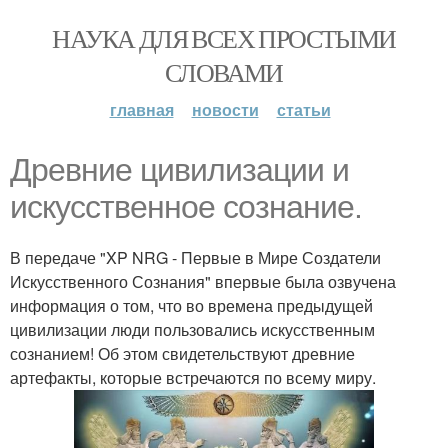
НАУКА ДЛЯ ВСЕХ ПРОСТЫМИ
СЛОВАМИ
главная
новости
статьи
Древние цивилизации и
искусственное сознание.
В передаче "XP NRG - Первые в Мире Создатели
Искусственного Сознания" впервые была озвучена
информация о том, что во времена предыдущей
цивилизации люди пользовались искусственным
сознанием! Об этом свидетельствуют древние
артефакты, которые встречаются по всему миру.