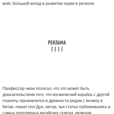
внёс большой вклад в развитие науки в регионе.
Профессор чжан полагал, что это может быть
доказательством того, что космический корабль с другой
планеты приземлился в древности рядом с янчжоу в
Китае, пишет пол Дун, автор, чьи статьи публиковались в
самых популярных китайских газетах, включая