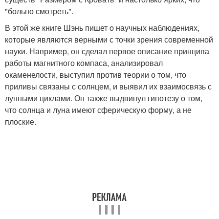
"больно смотреть".
В этой же книге Шэнь пишет о научных наблюдениях,
которые являются верными с точки зрения современной
науки. Например, он сделал первое описание принципа
работы магнитного компаса, анализировал
окаменелости, выступил против теории о том, что
приливы связаны с солнцем, и выявил их взаимосвязь с
лунными циклами. Он также выдвинул гипотезу о том,
что солнца и луна имеют сферическую форму, а не
плоские.