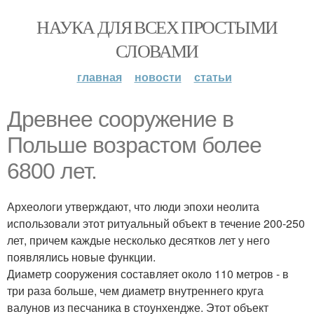
НАУКА ДЛЯ ВСЕХ ПРОСТЫМИ
СЛОВАМИ
главная
новости
статьи
Древнее сооружение в
Польше возрастом более
6800 лет.
Археологи утверждают, что люди эпохи неолита
использовали этот ритуальный объект в течение 200-250
лет, причем каждые несколько десятков лет у него
появлялись новые функции.
Диаметр сооружения составляет около 110 метров - в
три раза больше, чем диаметр внутреннего круга
валунов из песчаника в стоунхендже. Этот объект