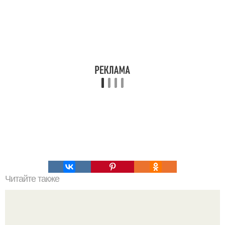
Читайте также