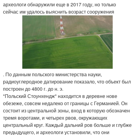
археологи обнаружили еще в 2017 году, но только
сейчас им удалось выяснить возраст сооружения
. По данным польского министерства науки,
радиоуглеродное датирование показало, что объект был
построен до 4800 г. до н. э.
"Польский Стоунхендж" находится в деревне нове
обезеже, совсем недалеко от границы с Германией. Он
состоит из центральной зоны, вход в которую обозначен
тремя воротами, и четырех рвов, окружающих
центральный круг. Каждый дальний ров больше и глубже
предыдущего, и археологи установили, что они