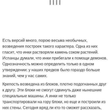
Есть версий много, порою весьма необычных,
возведения построек такого характера. Одна из них
гласит, что инки растворяли камень соком растений.
Испанцы думали, что инки прибегали к помощи демонов.
Однозначность можно определить только в одном
утверждении: у наших предков было гораздо больше
знаний, чем у нас самих.
Крепость возведена из блоков, плотно подогнанных друг
к другу. Эти блоки не смогут сдвинуть даже нынешние
специальные машины. А инки не только
транспортировали на гору блоки, но еще и построили из
них стены. Сегодня вряд ли кто-то сможет рассказать,