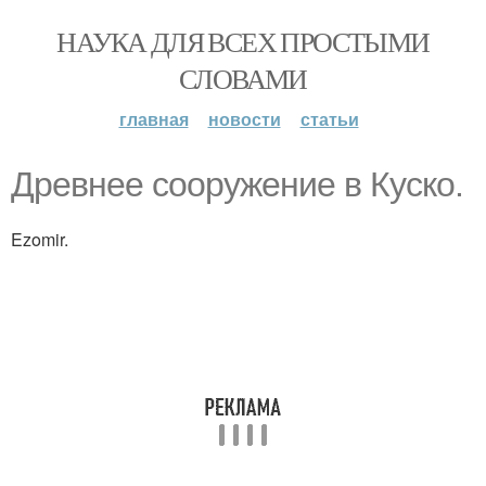
НАУКА ДЛЯ ВСЕХ ПРОСТЫМИ
СЛОВАМИ
главная
новости
статьи
Древнее сооружение в Куско.
Ezomir.