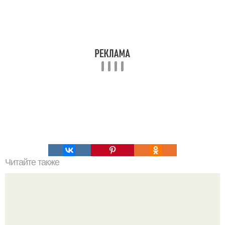
Читайте также