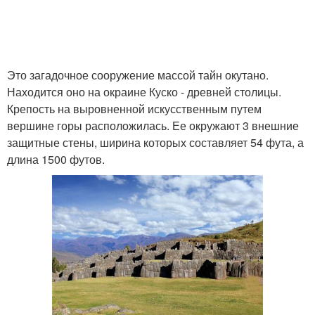
Это загадочное сооружение массой тайн окутано.
Находится оно на окраине Куско - древней столицы.
Крепость на выровненной искусственным путем
вершине горы расположилась. Ее окружают 3 внешние
защитные стены, ширина которых составляет 54 фута, а
длина 1500 футов.